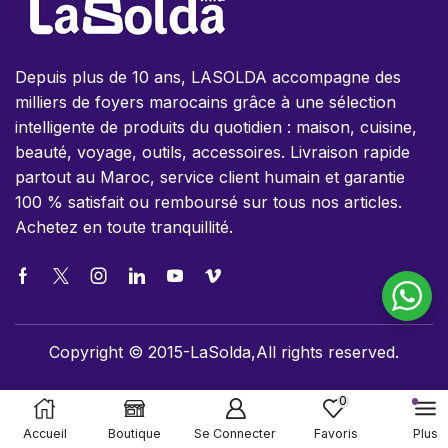
Depuis plus de 10 ans, LASOLDA accompagne des
milliers de foyers marocains grâce à une sélection
intelligente de produits du quotidien : maison, cuisine,
beauté, voyage, outils, accessoires. Livraison rapide
partout au Maroc, service client humain et garantie
100 % satisfait ou remboursé sur tous nos articles.
Achetez en toute tranquillité.
Copyright © 2015-LaSolda,All rights reserved.
0
Accueil
Boutique
Se Connecter
Favoris
Plus