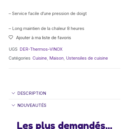
– Service facile d’une pression de doigt
– Long maintien de la chaleur 8 heures
Ajouter à ma liste de favoris
UGS
DER-Thermos-VINOX
Catégories
Cuisine
,
Maison
,
Ustensiles de cuisine
DESCRIPTION
NOUVEAUTÉS
Les plus demandés...