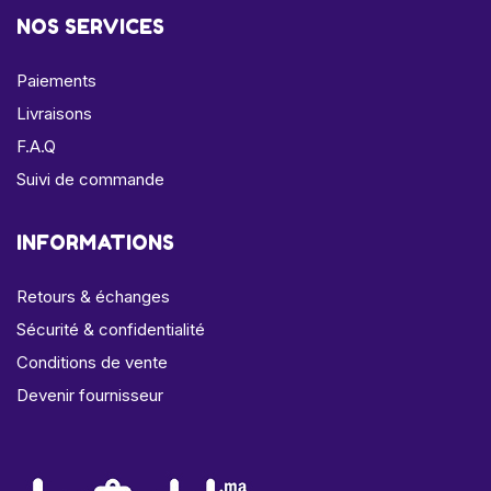
NOS SERVICES
Paiements
Livraisons
F.A.Q
Suivi de commande
INFORMATIONS
Retours & échanges
Sécurité & confidentialité
Conditions de vente
Devenir fournisseur