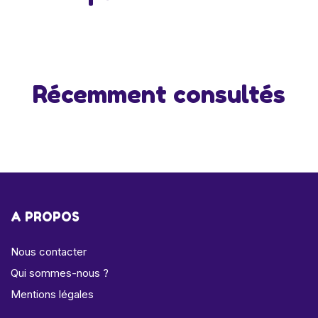
Récemment consultés
A PROPOS
Nous contacter
Qui sommes-nous ?
Mentions légales