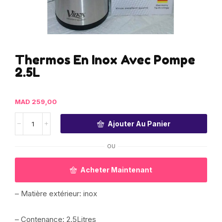
Thermos En Inox Avec Pompe
2.5L
MAD
259,00
Ajouter Au Panier
OU
Acheter Maintenant
– Matière extérieur: inox
– Contenance: 2.5Litres