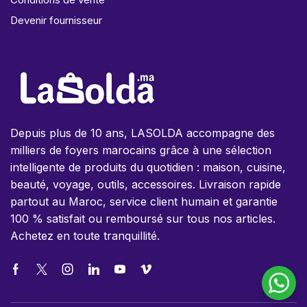
Devenir fournisseur
Depuis plus de 10 ans, LASOLDA accompagne des
milliers de foyers marocains grâce à une sélection
intelligente de produits du quotidien : maison, cuisine,
beauté, voyage, outils, accessoires. Livraison rapide
partout au Maroc, service client humain et garantie
100 % satisfait ou remboursé sur tous nos articles.
Achetez en toute tranquillité.