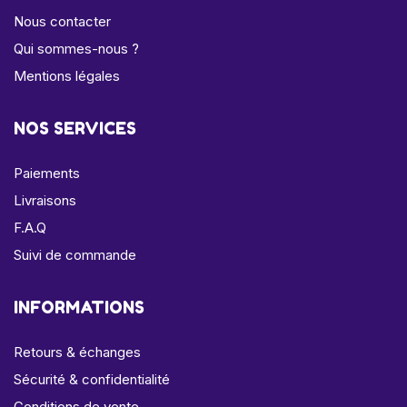
Nous contacter
Qui sommes-nous ?
Mentions légales
NOS SERVICES
Paiements
Livraisons
F.A.Q
Suivi de commande
INFORMATIONS
Retours & échanges
Sécurité & confidentialité
Conditions de vente