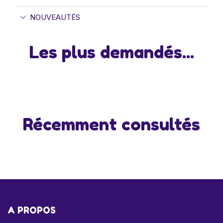
NOUVEAUTÉS
Les plus demandés...
Récemment consultés
A PROPOS