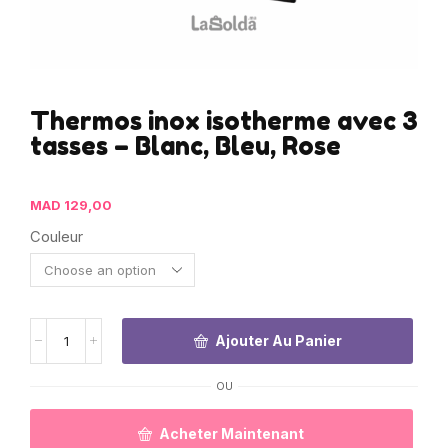
Thermos inox isotherme avec 3
tasses – Blanc, Bleu, Rose
MAD
129,00
Couleur
Ajouter Au Panier
OU
Acheter Maintenant