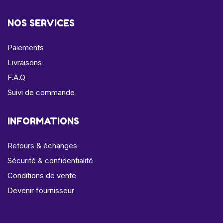
NOS SERVICES
Paiements
Livraisons
F.A.Q
Suivi de commande
INFORMATIONS
Retours & échanges
Sécurité & confidentialité
Conditions de vente
Devenir fournisseur