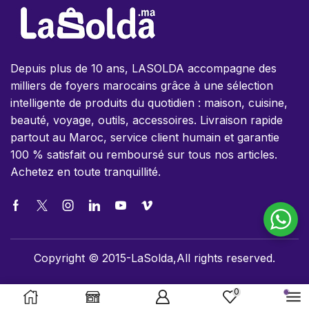
Depuis plus de 10 ans, LASOLDA accompagne des
milliers de foyers marocains grâce à une sélection
intelligente de produits du quotidien : maison, cuisine,
beauté, voyage, outils, accessoires. Livraison rapide
partout au Maroc, service client humain et garantie
100 % satisfait ou remboursé sur tous nos articles.
Achetez en toute tranquillité.
Copyright © 2015-LaSolda,All rights reserved.
0