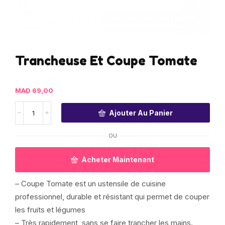
Trancheuse Et Coupe Tomate
MAD
69,00
Ajouter Au Panier
OU
Acheter Maintenant
– Coupe Tomate est un ustensile de cuisine
professionnel, durable et résistant qui permet de couper
les fruits et légumes
– Très rapidement, sans se faire trancher les mains.