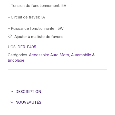
– Tension de fonctionnement: 5V
– Circuit de travail: 1A
– Puissance fonctionnante : 5W
Ajouter à ma liste de favoris
UGS
DER-F405
Catégories
Accessoire Auto Moto
,
Automobile &
Bricolage
DESCRIPTION
NOUVEAUTÉS