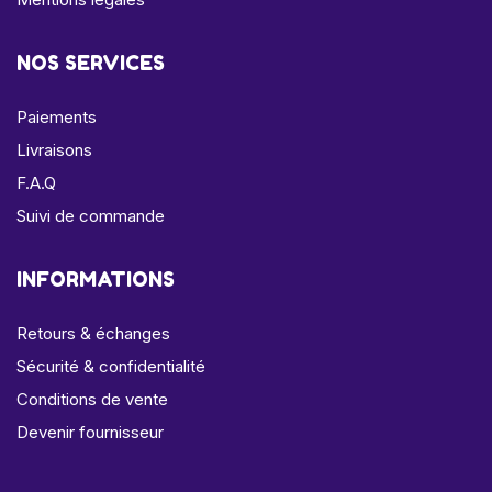
NOS SERVICES
Paiements
Livraisons
F.A.Q
Suivi de commande
INFORMATIONS
Retours & échanges
Sécurité & confidentialité
Conditions de vente
Devenir fournisseur