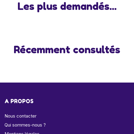
Les plus demandés...
Récemment consultés
A PROPOS
Nous contacter
Qui sommes-nous ?
Mentions légales