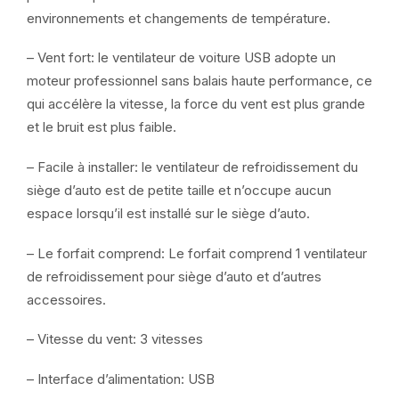
environnements et changements de température.
– Vent fort: le ventilateur de voiture USB adopte un
moteur professionnel sans balais haute performance, ce
qui accélère la vitesse, la force du vent est plus grande
et le bruit est plus faible.
– Facile à installer: le ventilateur de refroidissement du
siège d’auto est de petite taille et n’occupe aucun
espace lorsqu’il est installé sur le siège d’auto.
– Le forfait comprend: Le forfait comprend 1 ventilateur
de refroidissement pour siège d’auto et d’autres
accessoires.
– Vitesse du vent: 3 vitesses
– Interface d’alimentation: USB