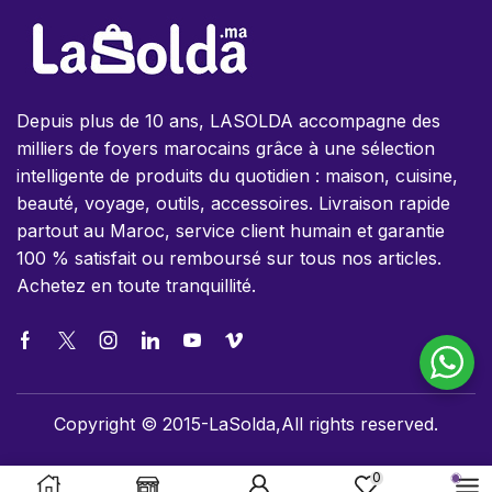
Depuis plus de 10 ans, LASOLDA accompagne des
milliers de foyers marocains grâce à une sélection
intelligente de produits du quotidien : maison, cuisine,
beauté, voyage, outils, accessoires. Livraison rapide
partout au Maroc, service client humain et garantie
100 % satisfait ou remboursé sur tous nos articles.
Achetez en toute tranquillité.
Copyright © 2015-LaSolda,All rights reserved.
0