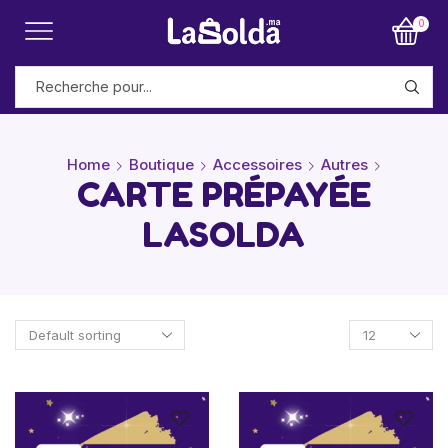
0
Home
Boutique
Accessoires
Autres
CARTE PRÉPAYÉE
LASOLDA