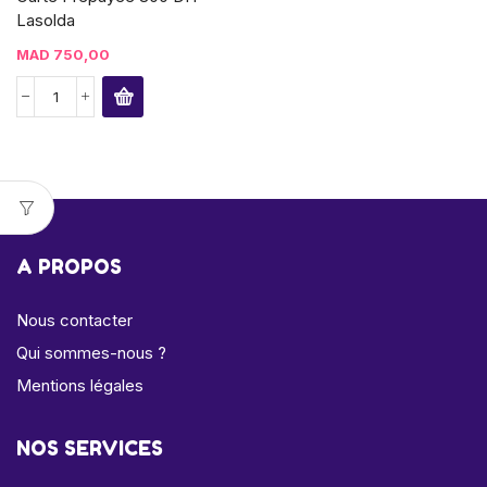
Lasolda
MAD
750,00
A PROPOS
Nous contacter
Qui sommes-nous ?
Mentions légales
NOS SERVICES