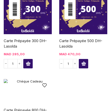
Carte Prépayée 300 DH–
Carte Prépayée 500 DH–
Lasolda
Lasolda
MAD
285,00
MAD
470,00
Carte Prépayée 800 DH–