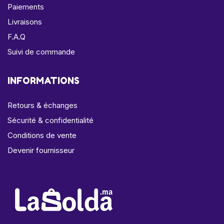
Paiements
Livraisons
F.A.Q
Suivi de commande
INFORMATIONS
Retours & échanges
Sécurité & confidentialité
Conditions de vente
Devenir fournisseur