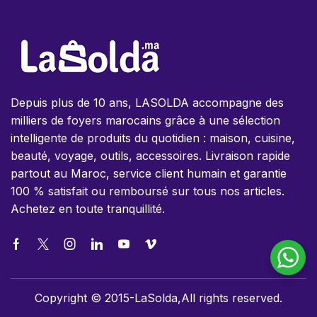
Depuis plus de 10 ans, LASOLDA accompagne des
milliers de foyers marocains grâce à une sélection
intelligente de produits du quotidien : maison, cuisine,
beauté, voyage, outils, accessoires. Livraison rapide
partout au Maroc, service client humain et garantie
100 % satisfait ou remboursé sur tous nos articles.
Achetez en toute tranquillité.
Copyright © 2015-LaSolda,All rights reserved.