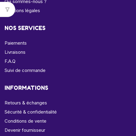
Qui sommes-nous ?
Mentions légales
NOS SERVICES
Paiements
Livraisons
F.A.Q
Suivi de commande
INFORMATIONS
Retours & échanges
Sécurité & confidentialité
Conditions de vente
Devenir fournisseur