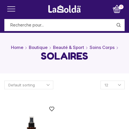
0
Home
Boutique
Beauté & Sport
Soins Corps
SOLAIRES