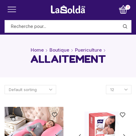
0
Home
Boutique
Puericulture
ALLAITEMENT