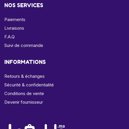
NOS SERVICES
Paiements
Livraisons
F.A.Q
Suivi de commande
INFORMATIONS
Retours & échanges
Sécurité & confidentialité
Conditions de vente
Devenir fournisseur