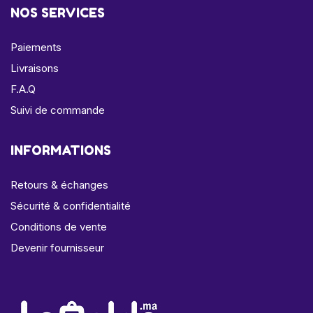
NOS SERVICES
Paiements
Livraisons
F.A.Q
Suivi de commande
INFORMATIONS
Retours & échanges
Sécurité & confidentialité
Conditions de vente
Devenir fournisseur