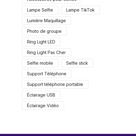
Lampe Selfie
Lampe TikTok
Lumière Maquillage
Photo de groupe
Ring Light LED
Ring Light Pas Cher
Selfie mobile
Selfie stick
Support Téléphone
Support téléphone portable
Éclairage USB
Éclairage Vidéo