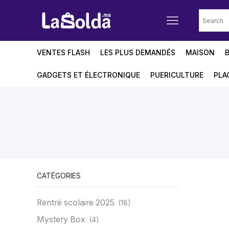
VENTES FLASH
LES PLUS DEMANDÉS
MAISON
GADGETS ET ÉLECTRONIQUE
PUERICULTURE
PLA
CATÉGORIES
Rentré scolaire 2025
(18)
Mystery Box
(4)