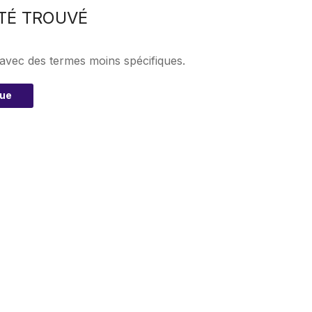
TÉ TROUVÉ
 avec des termes moins spécifiques.
que