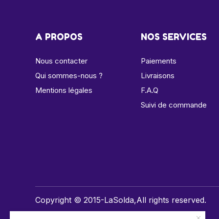
A PROPOS
NOS SERVICES
Nous contacter
Paiements
Qui sommes-nous ?
Livraisons
Mentions légales
F.A.Q
Suivi de commande
Copyright © 2015-LaSolda,All rights reserved.