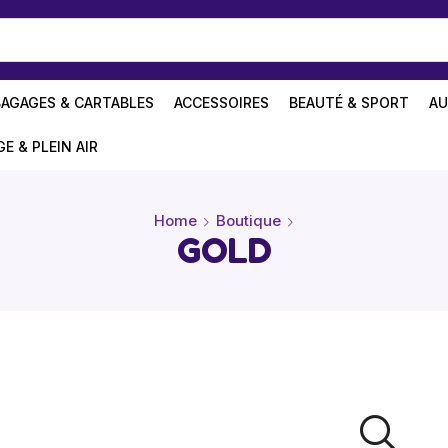
BAGAGES & CARTABLES
ACCESSOIRES
BEAUTÉ & SPORT
AU
GE & PLEIN AIR
Home
Boutique
GOLD