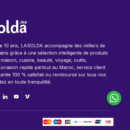
de 10 ans, LASOLDA accompagne des milliers de
ins grâce à une sélection intelligente de produits
 maison, cuisine, beauté, voyage, outils,
Livraison rapide partout au Maroc, service client
antie 100 % satisfait ou remboursé sur tous nos
tez en toute tranquillité.