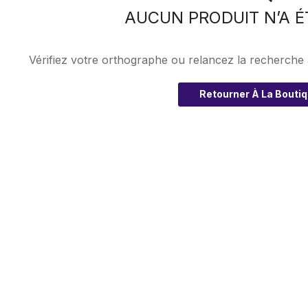
AUCUN PRODUIT N’A É
Vérifiez votre orthographe ou relancez la recherche
Retourner À La Bouti