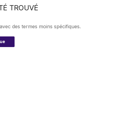
TÉ TROUVÉ
 avec des termes moins spécifiques.
que