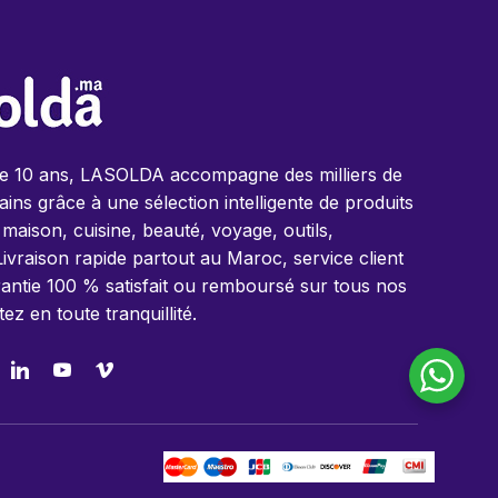
de 10 ans, LASOLDA accompagne des milliers de
ins grâce à une sélection intelligente de produits
 maison, cuisine, beauté, voyage, outils,
Livraison rapide partout au Maroc, service client
antie 100 % satisfait ou remboursé sur tous nos
tez en toute tranquillité.