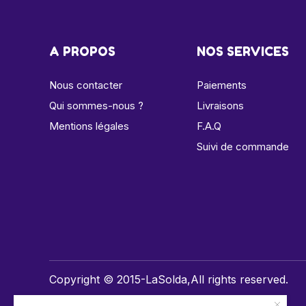
A PROPOS
NOS SERVICES
Nous contacter
Paiements
Qui sommes-nous ?
Livraisons
Mentions légales
F.A.Q
Suivi de commande
Copyright © 2015-LaSolda,All rights reserved.