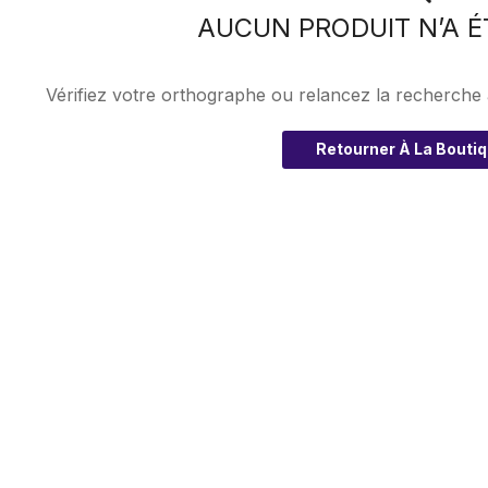
AUCUN PRODUIT N’A É
Vérifiez votre orthographe ou relancez la recherche
Retourner À La Bouti