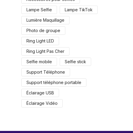
Lampe Selfie
Lampe TikTok
Lumière Maquillage
Photo de groupe
Ring Light LED
Ring Light Pas Cher
Selfie mobile
Selfie stick
Support Téléphone
Support téléphone portable
Éclairage USB
Éclairage Vidéo