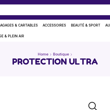
BAGAGES & CARTABLES
ACCESSOIRES
BEAUTÉ & SPORT
AU
GE & PLEIN AIR
Home
Boutique
PROTECTION ULTRA