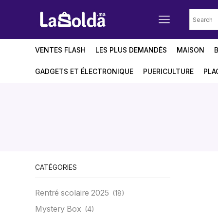
VENTES FLASH
LES PLUS DEMANDÉS
MAISON
GADGETS ET ÉLECTRONIQUE
PUERICULTURE
PLA
CATÉGORIES
Rentré scolaire 2025
(18)
Mystery Box
(4)