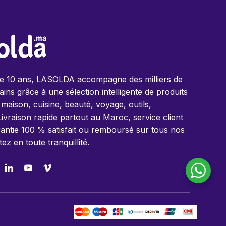
de 10 ans, LASOLDA accompagne des milliers de
ins grâce à une sélection intelligente de produits
 maison, cuisine, beauté, voyage, outils,
Livraison rapide partout au Maroc, service client
antie 100 % satisfait ou remboursé sur tous nos
tez en toute tranquillité.