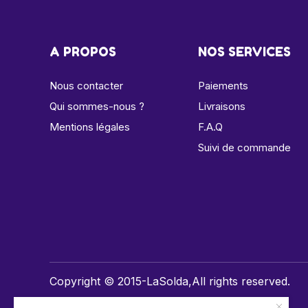
A PROPOS
NOS SERVICES
Nous contacter
Paiements
Qui sommes-nous ?
Livraisons
Mentions légales
F.A.Q
Suivi de commande
Copyright © 2015-LaSolda,All rights reserved.