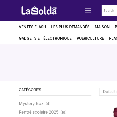
VENTES FLASH
LES PLUS DEMANDÉS
MAISON
GADGETS ET ÉLECTRONIQUE
PUERICULTURE
PLA
CATÉGORIES
Mystery Box
(4)
Rentré scolaire 2025
(18)