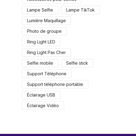
Lampe Selfie
Lampe TikTok
Lumière Maquillage
Photo de groupe
Ring Light LED
Ring Light Pas Cher
Selfie mobile
Selfie stick
Support Téléphone
Support téléphone portable
Éclairage USB
Éclairage Vidéo