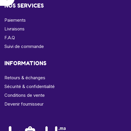
NOS SERVICES
Paiements
Livraisons
F.A.Q
Suivi de commande
INFORMATIONS
Retours & échanges
Sécurité & confidentialité
Conditions de vente
Devenir fournisseur