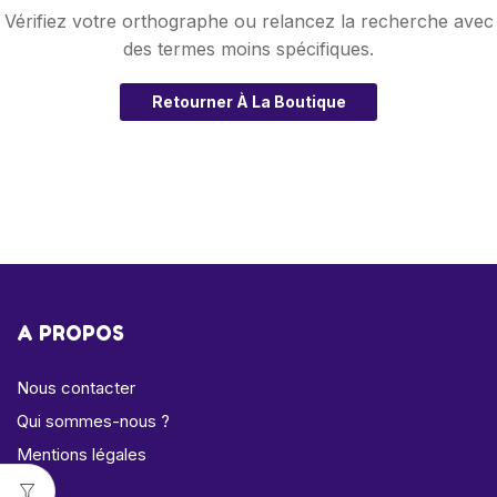
Vérifiez votre orthographe ou relancez la recherche avec
des termes moins spécifiques.
Retourner À La Boutique
A PROPOS
Nous contacter
Qui sommes-nous ?
Mentions légales