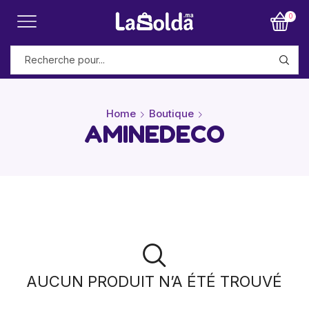
0
Home
Boutique
AMINEDECO
AUCUN PRODUIT N’A ÉTÉ TROUVÉ