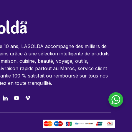
de 10 ans, LASOLDA accompagne des milliers de
ins grâce à une sélection intelligente de produits
 maison, cuisine, beauté, voyage, outils,
Livraison rapide partout au Maroc, service client
antie 100 % satisfait ou remboursé sur tous nos
tez en toute tranquillité.