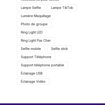
Lampe Selfie
Lampe TikTok
Lumière Maquillage
Photo de groupe
Ring Light LED
Ring Light Pas Cher
Selfie mobile
Selfie stick
Support Téléphone
Support téléphone portable
Éclairage USB
Éclairage Vidéo