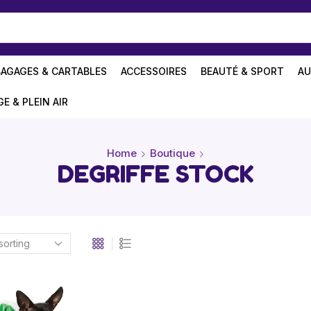
BAGAGES & CARTABLES
ACCESSOIRES
BEAUTÉ & SPORT
AU
GE & PLEIN AIR
Home
Boutique
DEGRIFFE STOCK