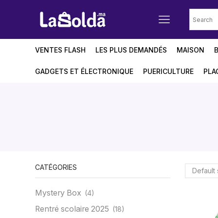
VENTES FLASH
LES PLUS DEMANDÉS
MAISON
GADGETS ET ÉLECTRONIQUE
PUERICULTURE
PLA
CATÉGORIES
Mystery Box
(4)
Rentré scolaire 2025
(18)