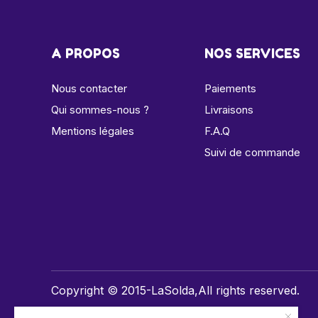
A PROPOS
NOS SERVICES
Nous contacter
Paiements
Qui sommes-nous ?
Livraisons
Mentions légales
F.A.Q
Suivi de commande
Copyright © 2015-LaSolda,All rights reserved.