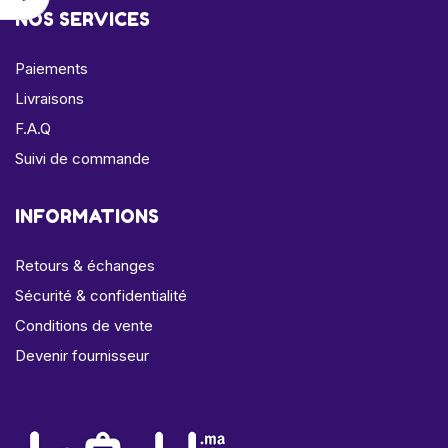
NOS SERVICES
Paiements
Livraisons
F.A.Q
Suivi de commande
INFORMATIONS
Retours & échanges
Sécurité & confidentialité
Conditions de vente
Devenir fournisseur