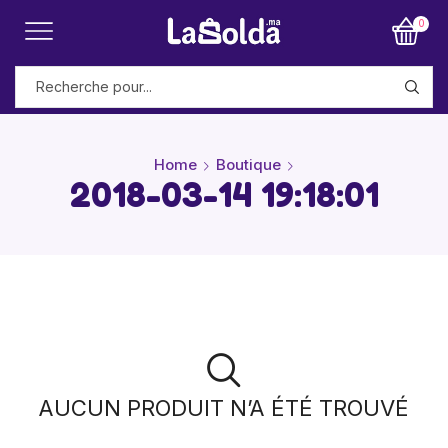
0
Home
Boutique
2018-03-14 19:18:01
AUCUN PRODUIT N’A ÉTÉ TROUVÉ