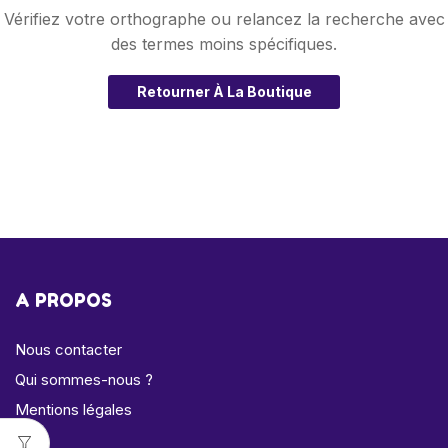
Vérifiez votre orthographe ou relancez la recherche avec
des termes moins spécifiques.
Retourner À La Boutique
A PROPOS
Nous contacter
Qui sommes-nous ?
Mentions légales