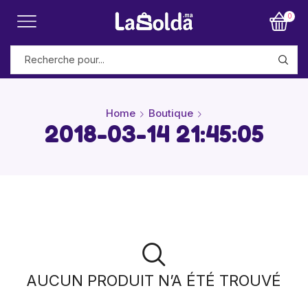
0
Home
Boutique
2018-03-14 21:45:05
AUCUN PRODUIT N’A ÉTÉ TROUVÉ