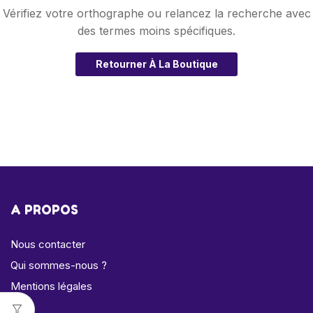
Vérifiez votre orthographe ou relancez la recherche avec
des termes moins spécifiques.
Retourner À La Boutique
A PROPOS
Nous contacter
Qui sommes-nous ?
Mentions légales