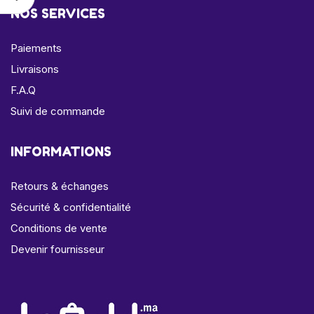
NOS SERVICES
Paiements
Livraisons
F.A.Q
Suivi de commande
INFORMATIONS
Retours & échanges
Sécurité & confidentialité
Conditions de vente
Devenir fournisseur