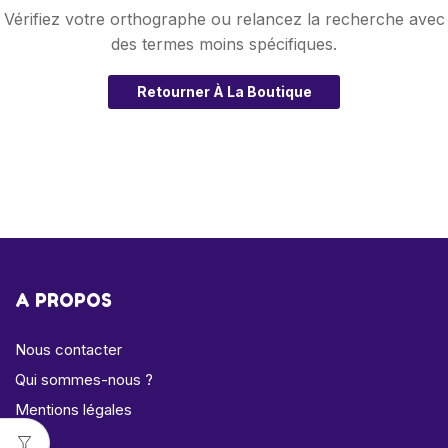
Vérifiez votre orthographe ou relancez la recherche avec
des termes moins spécifiques.
Retourner À La Boutique
A PROPOS
Nous contacter
Qui sommes-nous ?
Mentions légales