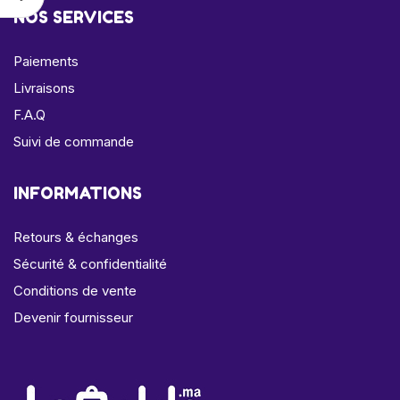
NOS SERVICES
Paiements
Livraisons
F.A.Q
Suivi de commande
INFORMATIONS
Retours & échanges
Sécurité & confidentialité
Conditions de vente
Devenir fournisseur