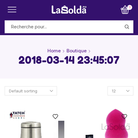
0
Home
Boutique
2018-03-14 23:45:07