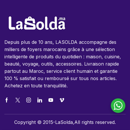
Depuis plus de 10 ans, LASOLDA accompagne des
milliers de foyers marocains grâce à une sélection
intelligente de produits du quotidien : maison, cuisine,
beauté, voyage, outils, accessoires. Livraison rapide
partout au Maroc, service client humain et garantie
100 % satisfait ou remboursé sur tous nos articles.
Achetez en toute tranquillité.
Copyright © 2015-LaSolda,All rights reserved.