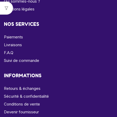
Qui sommes-nous ?
Mentions légales
NOS SERVICES
Paiements
Livraisons
F.A.Q
Suivi de commande
INFORMATIONS
Retours & échanges
Sécurité & confidentialité
Conditions de vente
Devenir fournisseur