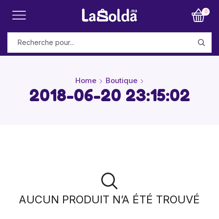
0
Home
Boutique
2018-06-20 23:15:02
AUCUN PRODUIT N’A ÉTÉ TROUVÉ