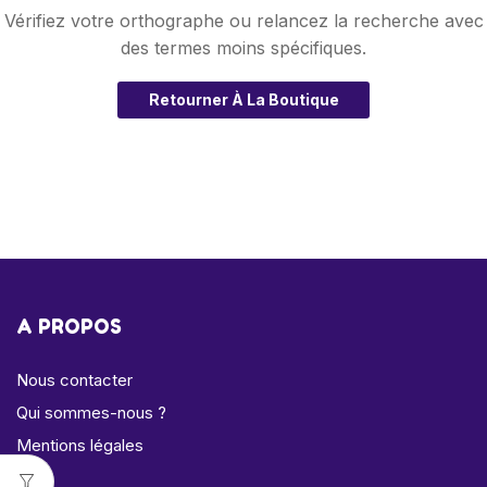
Vérifiez votre orthographe ou relancez la recherche avec
des termes moins spécifiques.
Retourner À La Boutique
A PROPOS
Nous contacter
Qui sommes-nous ?
Mentions légales