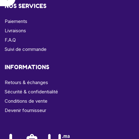
NOS SERVICES
Paiements
Livraisons
F.A.Q
Suivi de commande
INFORMATIONS
Retours & échanges
Sécurité & confidentialité
Conditions de vente
Devenir fournisseur