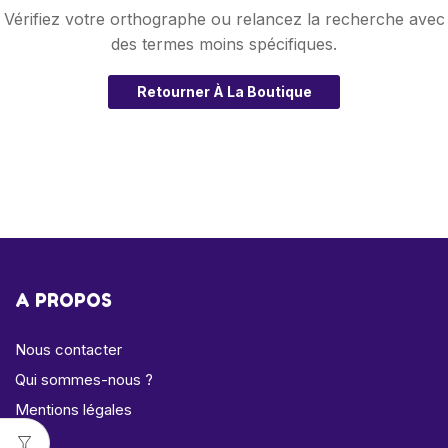
Vérifiez votre orthographe ou relancez la recherche avec
des termes moins spécifiques.
Retourner À La Boutique
A PROPOS
Nous contacter
Qui sommes-nous ?
Mentions légales