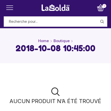
0
Home
Boutique
2018-10-08 10:45:00
AUCUN PRODUIT N’A ÉTÉ TROUVÉ