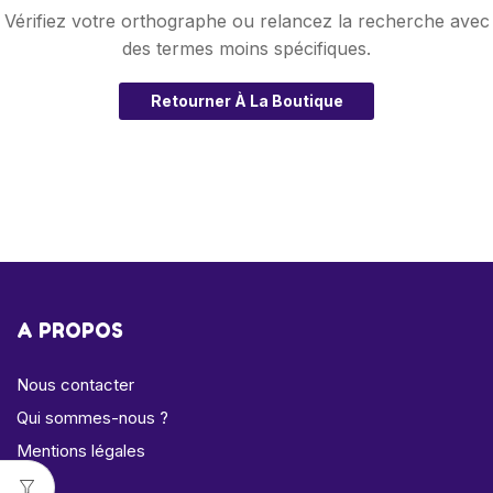
Vérifiez votre orthographe ou relancez la recherche avec
des termes moins spécifiques.
Retourner À La Boutique
A PROPOS
Nous contacter
Qui sommes-nous ?
Mentions légales