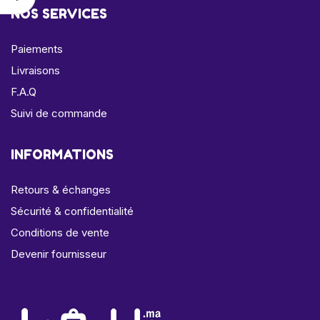
NOS SERVICES
Paiements
Livraisons
F.A.Q
Suivi de commande
INFORMATIONS
Retours & échanges
Sécurité & confidentialité
Conditions de vente
Devenir fournisseur