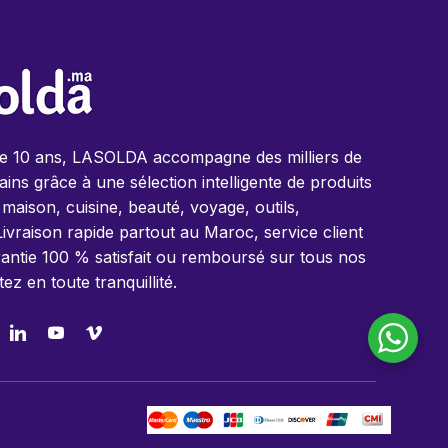
de 10 ans, LASOLDA accompagne des milliers de
ins grâce à une sélection intelligente de produits
 maison, cuisine, beauté, voyage, outils,
Livraison rapide partout au Maroc, service client
antie 100 % satisfait ou remboursé sur tous nos
tez en toute tranquillité.