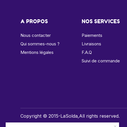
A PROPOS
NOS SERVICES
Nous contacter
Paiements
Qui sommes-nous ?
Livraisons
Mentions légales
F.A.Q
Suivi de commande
Copyright © 2015-LaSolda,All rights reserved.