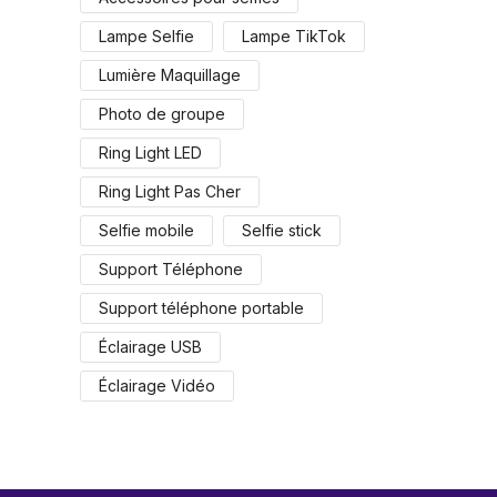
Lampe Selfie
Lampe TikTok
Lumière Maquillage
Photo de groupe
Ring Light LED
Ring Light Pas Cher
Selfie mobile
Selfie stick
Support Téléphone
Support téléphone portable
Éclairage USB
Éclairage Vidéo