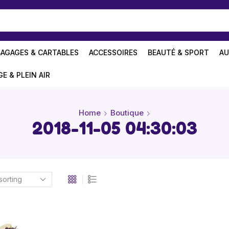
BAGAGES & CARTABLES
ACCESSOIRES
BEAUTÉ & SPORT
AU
GE & PLEIN AIR
Home
Boutique
2018-11-05 04:30:03