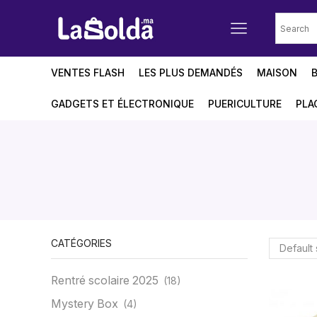
VENTES FLASH
LES PLUS DEMANDÉS
MAISON
GADGETS ET ÉLECTRONIQUE
PUERICULTURE
PLA
CATÉGORIES
Rentré scolaire 2025
(18)
Mystery Box
(4)