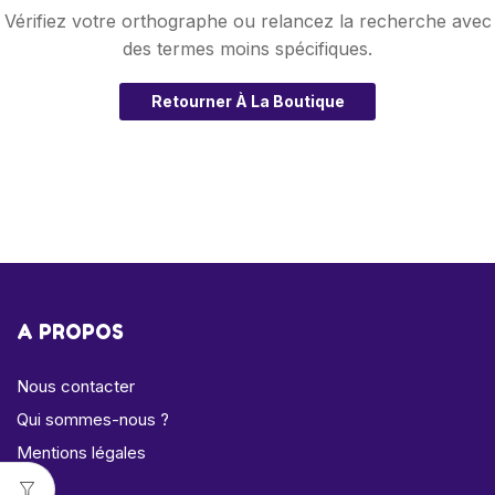
Vérifiez votre orthographe ou relancez la recherche avec
des termes moins spécifiques.
Retourner À La Boutique
A PROPOS
Nous contacter
Qui sommes-nous ?
Mentions légales