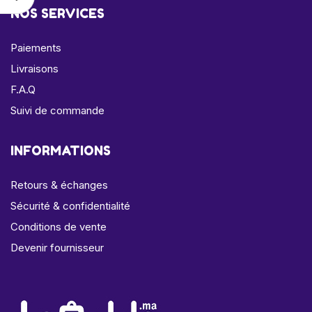
NOS SERVICES
Paiements
Livraisons
F.A.Q
Suivi de commande
INFORMATIONS
Retours & échanges
Sécurité & confidentialité
Conditions de vente
Devenir fournisseur