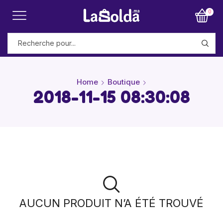
0
Home
Boutique
2018-11-15 08:30:08
AUCUN PRODUIT N’A ÉTÉ TROUVÉ