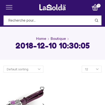
0
Home
Boutique
2018-12-10 10:30:05