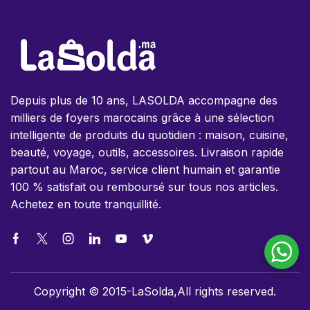
Depuis plus de 10 ans, LASOLDA accompagne des
milliers de foyers marocains grâce à une sélection
intelligente de produits du quotidien : maison, cuisine,
beauté, voyage, outils, accessoires. Livraison rapide
partout au Maroc, service client humain et garantie
100 % satisfait ou remboursé sur tous nos articles.
Achetez en toute tranquillité.
Copyright © 2015-LaSolda,All rights reserved.