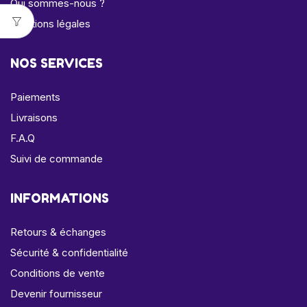
Qui sommes-nous ?
Mentions légales
NOS SERVICES
Paiements
Livraisons
F.A.Q
Suivi de commande
INFORMATIONS
Retours & échanges
Sécurité & confidentialité
Conditions de vente
Devenir fournisseur