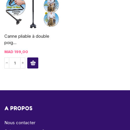
Canne pliable à double
poig...
MAD
199,00
A PROPOS
Nous contacter