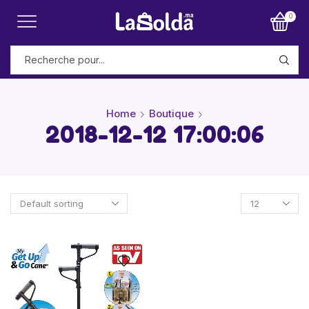
0
Home
Boutique
2018-12-12 17:00:06