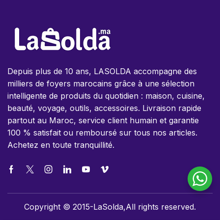
Depuis plus de 10 ans, LASOLDA accompagne des
milliers de foyers marocains grâce à une sélection
intelligente de produits du quotidien : maison, cuisine,
beauté, voyage, outils, accessoires. Livraison rapide
partout au Maroc, service client humain et garantie
100 % satisfait ou remboursé sur tous nos articles.
Achetez en toute tranquillité.
Copyright © 2015-LaSolda,All rights reserved.