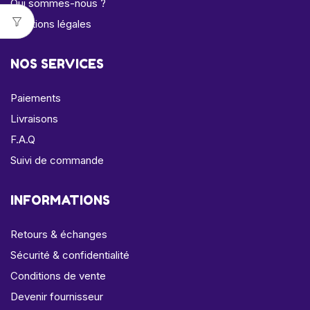
Qui sommes-nous ?
Mentions légales
NOS SERVICES
Paiements
Livraisons
F.A.Q
Suivi de commande
INFORMATIONS
Retours & échanges
Sécurité & confidentialité
Conditions de vente
Devenir fournisseur