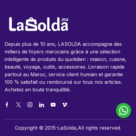
Depuis plus de 10 ans, LASOLDA accompagne des
milliers de foyers marocains grâce à une sélection
intelligente de produits du quotidien : maison, cuisine,
beauté, voyage, outils, accessoires. Livraison rapide
partout au Maroc, service client humain et garantie
100 % satisfait ou remboursé sur tous nos articles.
Achetez en toute tranquillité.
Copyright © 2015-LaSolda,All rights reserved.