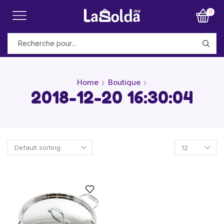
0
Home
Boutique
2018-12-20 16:30:04