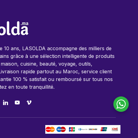
de 10 ans, LASOLDA accompagne des milliers de
ins grâce à une sélection intelligente de produits
 maison, cuisine, beauté, voyage, outils,
Livraison rapide partout au Maroc, service client
antie 100 % satisfait ou remboursé sur tous nos
tez en toute tranquillité.