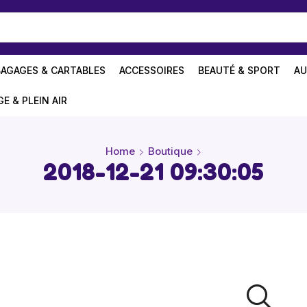
BAGAGES & CARTABLES
ACCESSOIRES
BEAUTÉ & SPORT
AU
GE & PLEIN AIR
Home
Boutique
2018-12-21 09:30:05