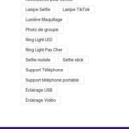
Lampe Selfie
Lampe TikTok
Lumière Maquillage
Photo de groupe
Ring Light LED
Ring Light Pas Cher
Selfie mobile
Selfie stick
Support Téléphone
Support téléphone portable
Éclairage USB
Éclairage Vidéo