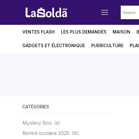
VENTES FLASH
LES PLUS DEMANDÉS
MAISON
GADGETS ET ÉLECTRONIQUE
PUERICULTURE
PLA
CATÉGORIES
Mystery Box
(4)
Rentré scolaire 2025
(18)