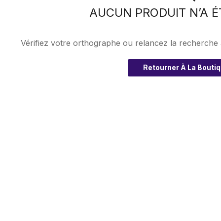
AUCUN PRODUIT N’A É
Vérifiez votre orthographe ou relancez la recherche
Retourner À La Bouti