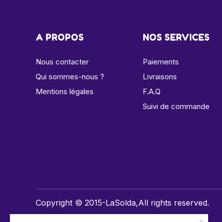
A PROPOS
NOS SERVICES
Nous contacter
Paiements
Qui sommes-nous ?
Livraisons
Mentions légales
F.A.Q
Suivi de commande
Copyright © 2015-LaSolda,All rights reserved.