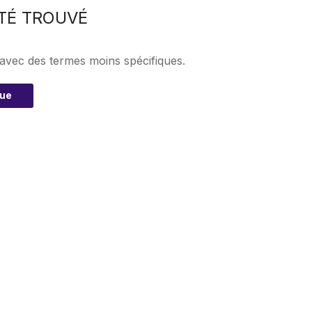
TÉ TROUVÉ
 avec des termes moins spécifiques.
que