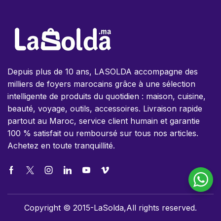
Depuis plus de 10 ans, LASOLDA accompagne des
milliers de foyers marocains grâce à une sélection
intelligente de produits du quotidien : maison, cuisine,
beauté, voyage, outils, accessoires. Livraison rapide
partout au Maroc, service client humain et garantie
100 % satisfait ou remboursé sur tous nos articles.
Achetez en toute tranquillité.
Copyright © 2015-LaSolda,All rights reserved.