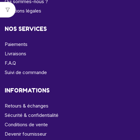
Qui sommes-nous ?
Mentions légales
NOS SERVICES
Paiements
Livraisons
F.A.Q
Suivi de commande
INFORMATIONS
Retours & échanges
Sécurité & confidentialité
Conditions de vente
Devenir fournisseur