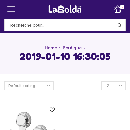
0
Home
Boutique
2019-01-10 16:30:05