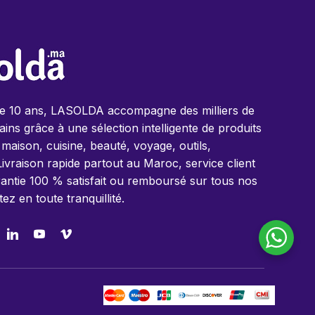
de 10 ans, LASOLDA accompagne des milliers de
ins grâce à une sélection intelligente de produits
 maison, cuisine, beauté, voyage, outils,
Livraison rapide partout au Maroc, service client
antie 100 % satisfait ou remboursé sur tous nos
tez en toute tranquillité.