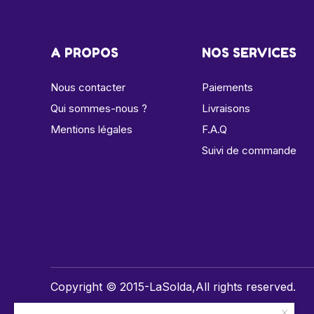
A PROPOS
NOS SERVICES
Nous contacter
Paiements
Qui sommes-nous ?
Livraisons
Mentions légales
F.A.Q
Suivi de commande
Copyright © 2015-LaSolda,All rights reserved.