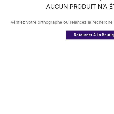
AUCUN PRODUIT N’A É
Vérifiez votre orthographe ou relancez la recherche
Retourner À La Bouti