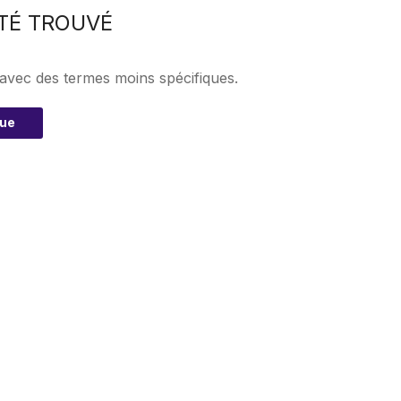
TÉ TROUVÉ
 avec des termes moins spécifiques.
que