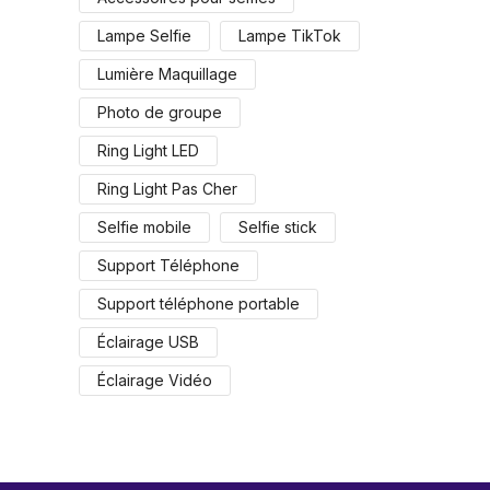
Lampe Selfie
Lampe TikTok
Lumière Maquillage
Photo de groupe
Ring Light LED
Ring Light Pas Cher
Selfie mobile
Selfie stick
Support Téléphone
Support téléphone portable
Éclairage USB
Éclairage Vidéo