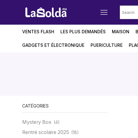
VENTES FLASH
LES PLUS DEMANDÉS
MAISON
GADGETS ET ÉLECTRONIQUE
PUERICULTURE
PLA
CATÉGORIES
Mystery Box
(4)
Rentré scolaire 2025
(18)