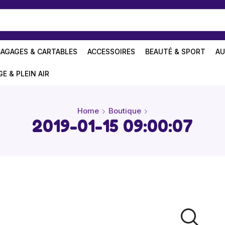
BAGAGES & CARTABLES
ACCESSOIRES
BEAUTÉ & SPORT
AU
GE & PLEIN AIR
Home
Boutique
2019-01-15 09:00:07