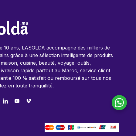
de 10 ans, LASOLDA accompagne des milliers de
ins grâce à une sélection intelligente de produits
 maison, cuisine, beauté, voyage, outils,
Livraison rapide partout au Maroc, service client
antie 100 % satisfait ou remboursé sur tous nos
tez en toute tranquillité.