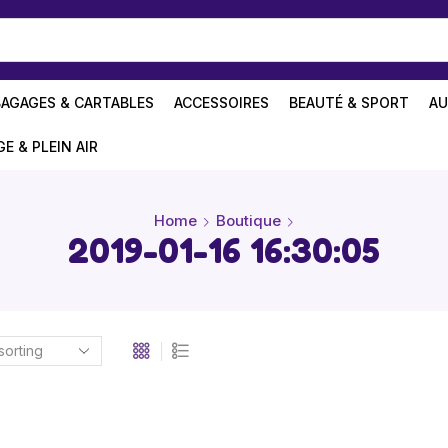
BAGAGES & CARTABLES
ACCESSOIRES
BEAUTÉ & SPORT
AU
GE & PLEIN AIR
Home
Boutique
2019-01-16 16:30:05