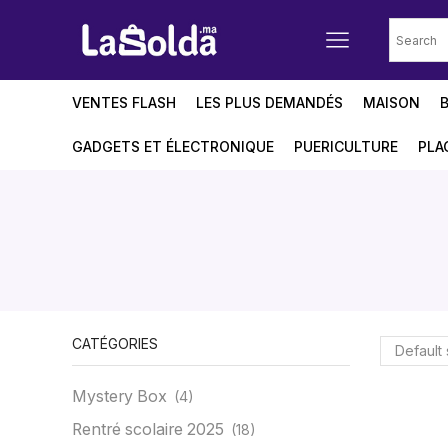
VENTES FLASH
LES PLUS DEMANDÉS
MAISON
GADGETS ET ÉLECTRONIQUE
PUERICULTURE
PLA
CATÉGORIES
Mystery Box
(4)
Rentré scolaire 2025
(18)