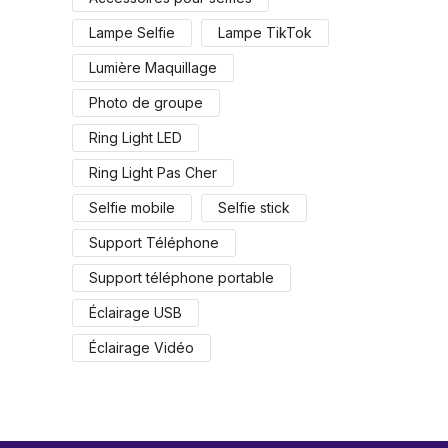
Lampe Selfie
Lampe TikTok
Lumière Maquillage
Photo de groupe
Ring Light LED
Ring Light Pas Cher
Selfie mobile
Selfie stick
Support Téléphone
Support téléphone portable
Éclairage USB
Éclairage Vidéo