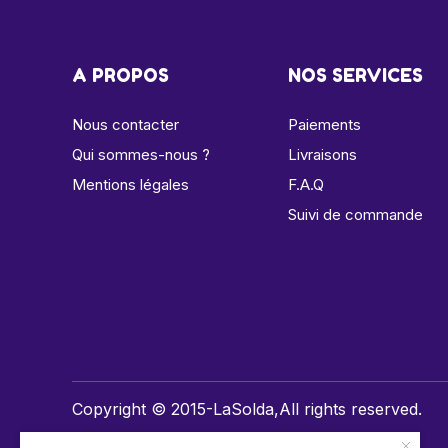
A PROPOS
NOS SERVICES
Nous contacter
Paiements
Qui sommes-nous ?
Livraisons
Mentions légales
F.A.Q
Suivi de commande
Copyright © 2015-LaSolda,All rights reserved.