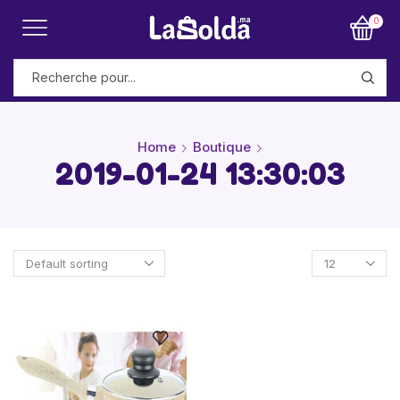
0
Home
Boutique
2019-01-24 13:30:03