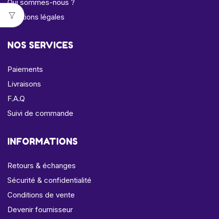
Qui sommes-nous ?
Mentions légales
NOS SERVICES
Paiements
Livraisons
F.A.Q
Suivi de commande
INFORMATIONS
Retours & échanges
Sécurité & confidentialité
Conditions de vente
Devenir fournisseur