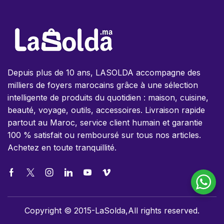
Depuis plus de 10 ans, LASOLDA accompagne des
milliers de foyers marocains grâce à une sélection
intelligente de produits du quotidien : maison, cuisine,
beauté, voyage, outils, accessoires. Livraison rapide
partout au Maroc, service client humain et garantie
100 % satisfait ou remboursé sur tous nos articles.
Achetez en toute tranquillité.
Copyright © 2015-LaSolda,All rights reserved.