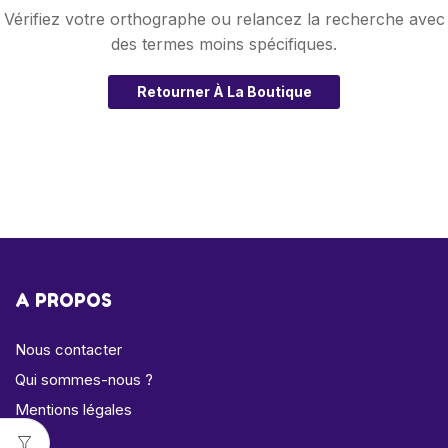
Vérifiez votre orthographe ou relancez la recherche avec
des termes moins spécifiques.
Retourner À La Boutique
A PROPOS
Nous contacter
Qui sommes-nous ?
Mentions légales