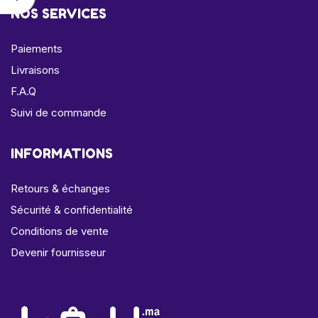
NOS SERVICES
Paiements
Livraisons
F.A.Q
Suivi de commande
INFORMATIONS
Retours & échanges
Sécurité & confidentialité
Conditions de vente
Devenir fournisseur