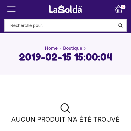
0
Home
Boutique
2019-02-15 15:00:04
AUCUN PRODUIT N’A ÉTÉ TROUVÉ