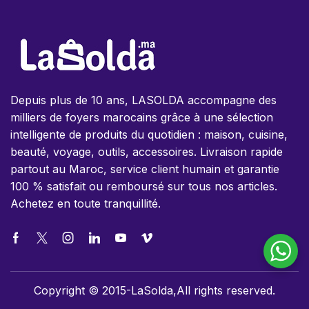
Depuis plus de 10 ans, LASOLDA accompagne des
milliers de foyers marocains grâce à une sélection
intelligente de produits du quotidien : maison, cuisine,
beauté, voyage, outils, accessoires. Livraison rapide
partout au Maroc, service client humain et garantie
100 % satisfait ou remboursé sur tous nos articles.
Achetez en toute tranquillité.
Copyright © 2015-LaSolda,All rights reserved.