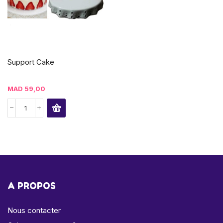
Support Cake
MAD
59,00
A PROPOS
Nous contacter