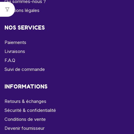
Qui sommes-nous ?
Mentions légales
NOS SERVICES
Paiements
Livraisons
F.A.Q
Suivi de commande
INFORMATIONS
Retours & échanges
Sécurité & confidentialité
Conditions de vente
Devenir fournisseur