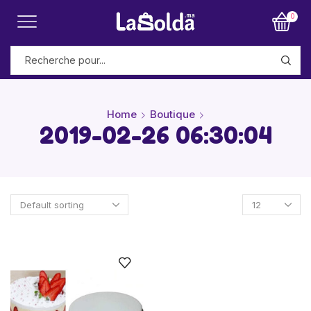
0
Home
Boutique
2019-02-26 06:30:04