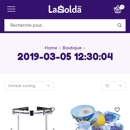
0
Home
Boutique
2019-03-05 12:30:04