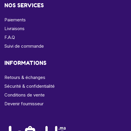
NOS SERVICES
Paiements
Livraisons
F.A.Q
Suivi de commande
INFORMATIONS
Retours & échanges
Sécurité & confidentialité
Conditions de vente
Devenir fournisseur