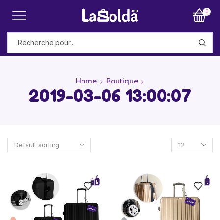
0
Home
Boutique
2019-03-06 13:00:07