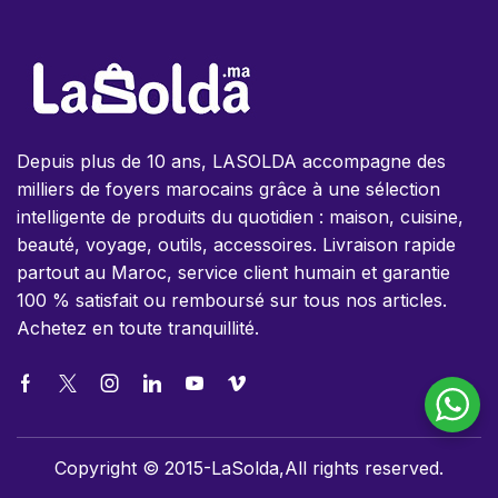
Depuis plus de 10 ans, LASOLDA accompagne des
milliers de foyers marocains grâce à une sélection
intelligente de produits du quotidien : maison, cuisine,
beauté, voyage, outils, accessoires. Livraison rapide
partout au Maroc, service client humain et garantie
100 % satisfait ou remboursé sur tous nos articles.
Achetez en toute tranquillité.
Copyright © 2015-LaSolda,All rights reserved.