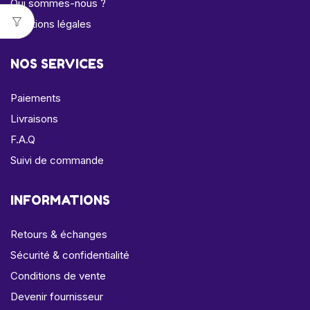
Qui sommes-nous ?
Mentions légales
NOS SERVICES
Paiements
Livraisons
F.A.Q
Suivi de commande
INFORMATIONS
Retours & échanges
Sécurité & confidentialité
Conditions de vente
Devenir fournisseur