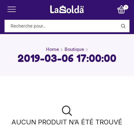
0
Home
Boutique
2019-03-06 17:00:00
AUCUN PRODUIT N’A ÉTÉ TROUVÉ