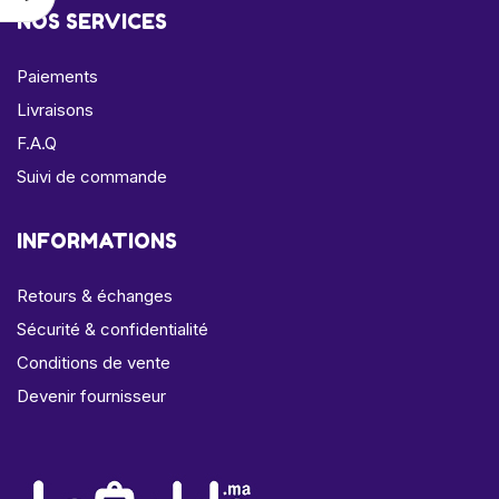
NOS SERVICES
Paiements
Livraisons
F.A.Q
Suivi de commande
INFORMATIONS
Retours & échanges
Sécurité & confidentialité
Conditions de vente
Devenir fournisseur