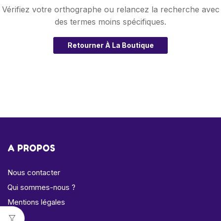
Vérifiez votre orthographe ou relancez la recherche avec
des termes moins spécifiques.
Retourner À La Boutique
A PROPOS
Nous contacter
Qui sommes-nous ?
Mentions légales