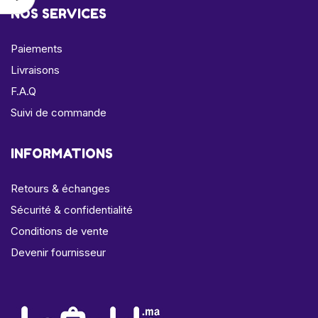
NOS SERVICES
Paiements
Livraisons
F.A.Q
Suivi de commande
INFORMATIONS
Retours & échanges
Sécurité & confidentialité
Conditions de vente
Devenir fournisseur