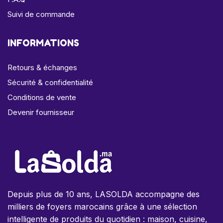
Suivi de commande
INFORMATIONS
Retours & échanges
Sécurité & confidentialité
Conditions de vente
Devenir fournisseur
Depuis plus de 10 ans, LASOLDA accompagne des
milliers de foyers marocains grâce à une sélection
intelligente de produits du quotidien : maison, cuisine,