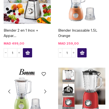
Blender 2 en 1 Inox +
Blender Incassable 1.5L
Appar...
Orange
MAD
499,00
MAD
259,00