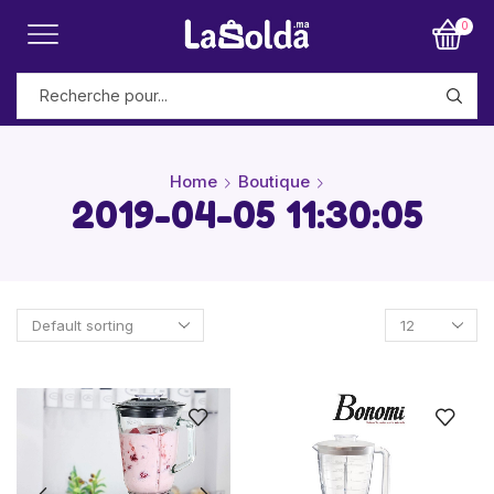
0
Home
Boutique
2019-04-05 11:30:05