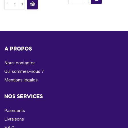
A PROPOS
Nous contacter
Qui sommes-nous ?
Mentions légales
NOS SERVICES
Paiements
Livraisons
F.A.Q