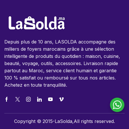
Depuis plus de 10 ans, LASOLDA accompagne des
milliers de foyers marocains grâce à une sélection
intelligente de produits du quotidien : maison, cuisine,
beauté, voyage, outils, accessoires. Livraison rapide
partout au Maroc, service client humain et garantie
100 % satisfait ou remboursé sur tous nos articles.
Achetez en toute tranquillité.
Copyright © 2015-LaSolda,All rights reserved.