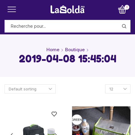
0
Home
Boutique
2019-04-08 15:45:04