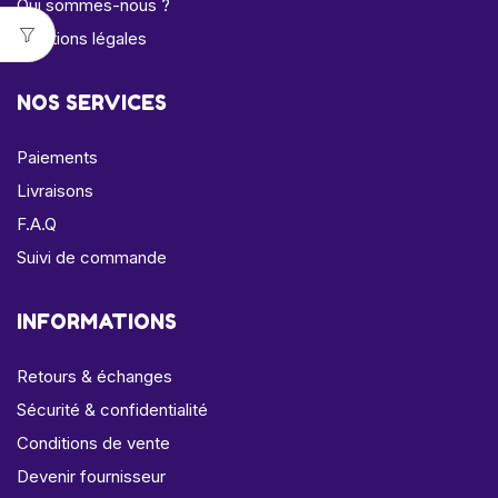
Qui sommes-nous ?
Mentions légales
NOS SERVICES
Paiements
Livraisons
F.A.Q
Suivi de commande
INFORMATIONS
Retours & échanges
Sécurité & confidentialité
Conditions de vente
Devenir fournisseur