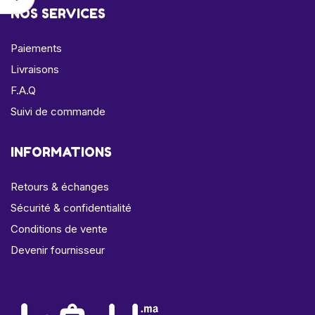
NOS SERVICES
Paiements
Livraisons
F.A.Q
Suivi de commande
INFORMATIONS
Retours & échanges
Sécurité & confidentialité
Conditions de vente
Devenir fournisseur