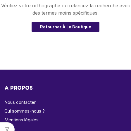
Vérifiez votre orthographe ou relancez la recherche avec
des termes moins spécifiques.
Retourner À La Boutique
A PROPOS
Nous contacter
Qui sommes-nous ?
Mentions légales