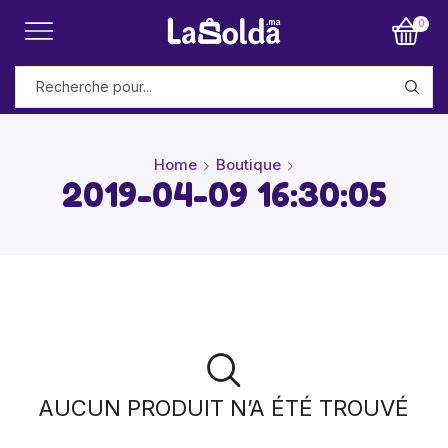
0
Home
Boutique
2019-04-09 16:30:05
AUCUN PRODUIT N’A ÉTÉ TROUVÉ