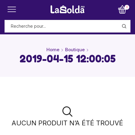
0
Home
Boutique
2019-04-15 12:00:05
AUCUN PRODUIT N’A ÉTÉ TROUVÉ