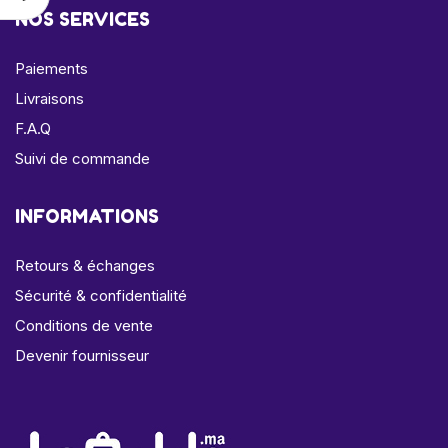
NOS SERVICES
Paiements
Livraisons
F.A.Q
Suivi de commande
INFORMATIONS
Retours & échanges
Sécurité & confidentialité
Conditions de vente
Devenir fournisseur