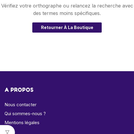
Vérifiez votre orthographe ou relancez la recherche avec
des termes moins spécifiques.
Retourner À La Boutique
A PROPOS
Nous contacter
Qui sommes-nous ?
Mentions légales