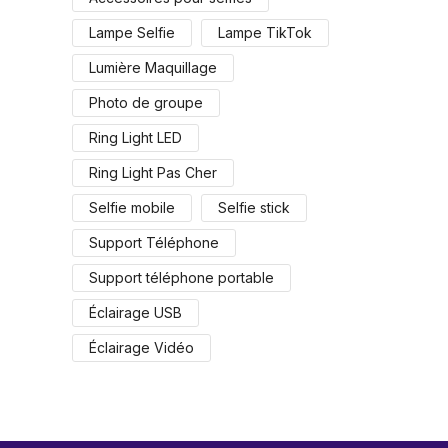
Lampe Selfie
Lampe TikTok
Lumière Maquillage
Photo de groupe
Ring Light LED
Ring Light Pas Cher
Selfie mobile
Selfie stick
Support Téléphone
Support téléphone portable
Éclairage USB
Éclairage Vidéo