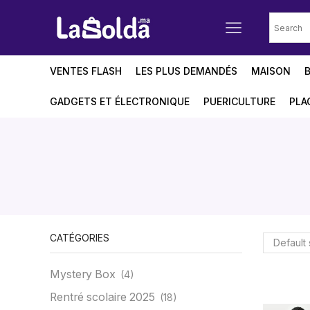
VENTES FLASH
LES PLUS DEMANDÉS
MAISON
GADGETS ET ÉLECTRONIQUE
PUERICULTURE
PLA
CATÉGORIES
Mystery Box
(4)
Rentré scolaire 2025
(18)