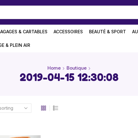
BAGAGES & CARTABLES
ACCESSOIRES
BEAUTÉ & SPORT
AU
GE & PLEIN AIR
Home
Boutique
2019-04-15 12:30:08