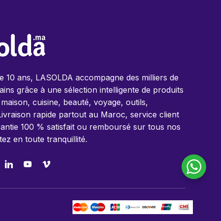
de 10 ans, LASOLDA accompagne des milliers de
ins grâce à une sélection intelligente de produits
 maison, cuisine, beauté, voyage, outils,
Livraison rapide partout au Maroc, service client
antie 100 % satisfait ou remboursé sur tous nos
tez en toute tranquillité.