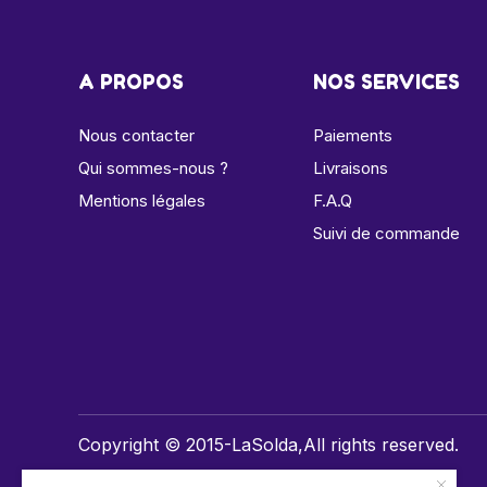
A PROPOS
NOS SERVICES
Nous contacter
Paiements
Qui sommes-nous ?
Livraisons
Mentions légales
F.A.Q
Suivi de commande
Copyright © 2015-LaSolda,All rights reserved.