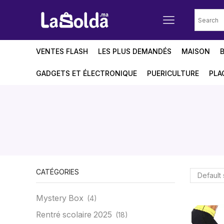
VENTES FLASH
LES PLUS DEMANDÉS
MAISON
GADGETS ET ÉLECTRONIQUE
PUERICULTURE
PLA
CATÉGORIES
Mystery Box
(4)
Rentré scolaire 2025
(18)