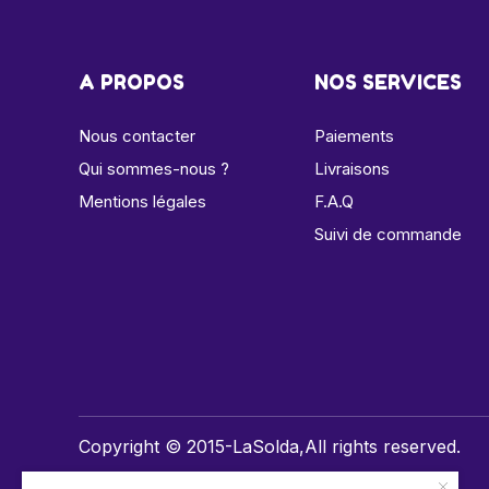
A PROPOS
NOS SERVICES
Nous contacter
Paiements
Qui sommes-nous ?
Livraisons
Mentions légales
F.A.Q
Suivi de commande
Copyright © 2015-LaSolda,All rights reserved.