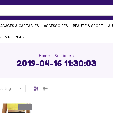
BAGAGES & CARTABLES
ACCESSOIRES
BEAUTÉ & SPORT
AU
GE & PLEIN AIR
Home
Boutique
2019-04-16 11:30:03