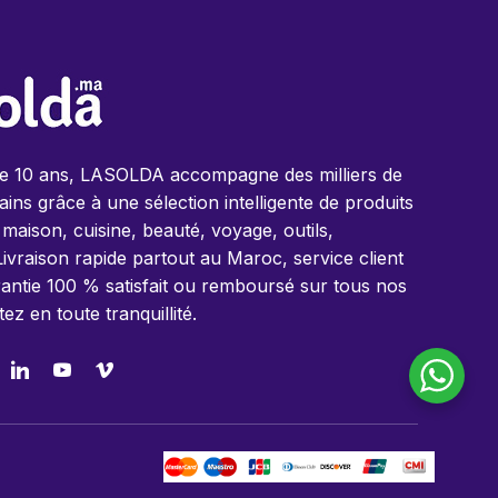
de 10 ans, LASOLDA accompagne des milliers de
ins grâce à une sélection intelligente de produits
 maison, cuisine, beauté, voyage, outils,
Livraison rapide partout au Maroc, service client
antie 100 % satisfait ou remboursé sur tous nos
tez en toute tranquillité.