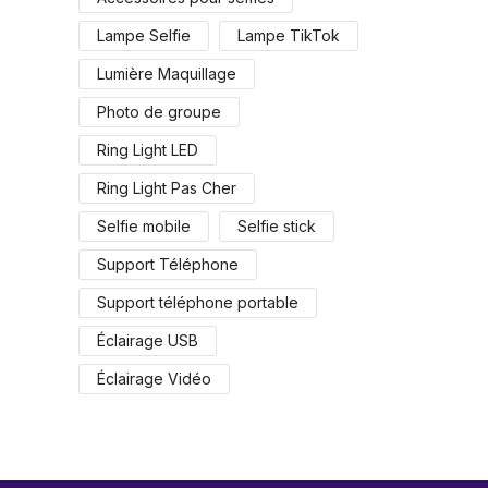
Lampe Selfie
Lampe TikTok
Lumière Maquillage
Photo de groupe
Ring Light LED
Ring Light Pas Cher
Selfie mobile
Selfie stick
Support Téléphone
Support téléphone portable
Éclairage USB
Éclairage Vidéo