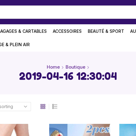
BAGAGES & CARTABLES
ACCESSOIRES
BEAUTÉ & SPORT
AU
GE & PLEIN AIR
Home
Boutique
2019-04-16 12:30:04