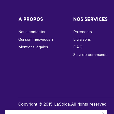
A PROPOS
NOS SERVICES
Nous contacter
Paiements
Qui sommes-nous ?
Livraisons
Mentions légales
F.A.Q
Suivi de commande
Copyright © 2015-LaSolda,All rights reserved.