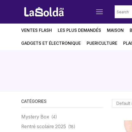
VENTES FLASH
LES PLUS DEMANDÉS
MAISON
GADGETS ET ÉLECTRONIQUE
PUERICULTURE
PLA
CATÉGORIES
Mystery Box
(4)
Rentré scolaire 2025
(18)