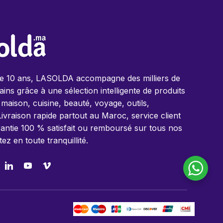
de 10 ans, LASOLDA accompagne des milliers de
ins grâce à une sélection intelligente de produits
 maison, cuisine, beauté, voyage, outils,
Livraison rapide partout au Maroc, service client
antie 100 % satisfait ou remboursé sur tous nos
tez en toute tranquillité.