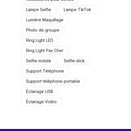
Lampe Selfie
Lampe TikTok
Lumière Maquillage
Photo de groupe
Ring Light LED
Ring Light Pas Cher
Selfie mobile
Selfie stick
Support Téléphone
Support téléphone portable
Éclairage USB
Éclairage Vidéo