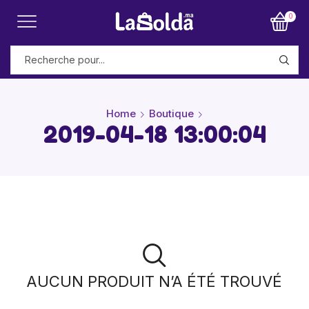
0
Home
Boutique
2019-04-18 13:00:04
AUCUN PRODUIT N’A ÉTÉ TROUVÉ