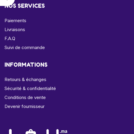
NOS SERVICES
Paiements
Livraisons
F.A.Q
Suivi de commande
INFORMATIONS
Retours & échanges
Sécurité & confidentialité
Conditions de vente
Devenir fournisseur