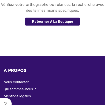
Vérifiez votre orthographe ou relancez la recherche avec
des termes moins spécifiques.
Retourner À La Boutique
A PROPOS
Nous contacter
Qui sommes-nous ?
Mentions légales