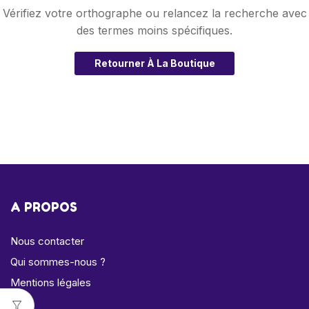
Vérifiez votre orthographe ou relancez la recherche avec
des termes moins spécifiques.
Retourner À La Boutique
A PROPOS
Nous contacter
Qui sommes-nous ?
Mentions légales