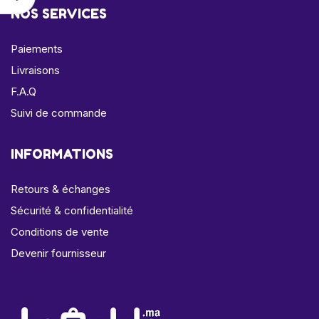
NOS SERVICES
Paiements
Livraisons
F.A.Q
Suivi de commande
INFORMATIONS
Retours & échanges
Sécurité & confidentialité
Conditions de vente
Devenir fournisseur