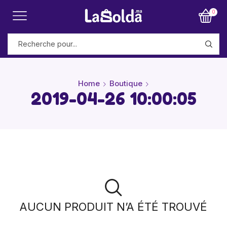
0
Home
Boutique
2019-04-26 10:00:05
AUCUN PRODUIT N’A ÉTÉ TROUVÉ