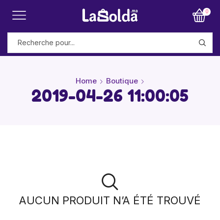
0
Home
Boutique
2019-04-26 11:00:05
AUCUN PRODUIT N’A ÉTÉ TROUVÉ