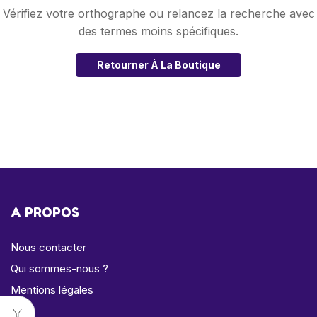
Vérifiez votre orthographe ou relancez la recherche avec
des termes moins spécifiques.
Retourner À La Boutique
A PROPOS
Nous contacter
Qui sommes-nous ?
Mentions légales