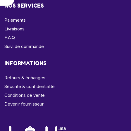
NOS SERVICES
Paiements
Livraisons
F.A.Q
Suivi de commande
INFORMATIONS
Retours & échanges
Sécurité & confidentialité
Conditions de vente
Devenir fournisseur