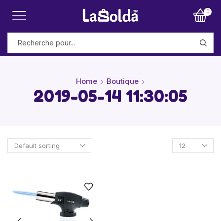
0
Home
Boutique
2019-05-14 11:30:05