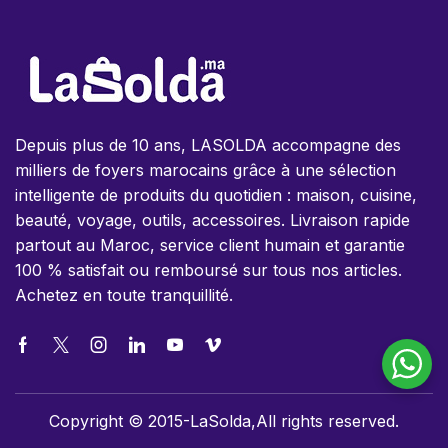
Depuis plus de 10 ans, LASOLDA accompagne des
milliers de foyers marocains grâce à une sélection
intelligente de produits du quotidien : maison, cuisine,
beauté, voyage, outils, accessoires. Livraison rapide
partout au Maroc, service client humain et garantie
100 % satisfait ou remboursé sur tous nos articles.
Achetez en toute tranquillité.
Copyright © 2015-LaSolda,All rights reserved.