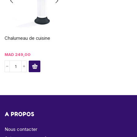
Chalumeau de cuisine
MAD
249,00
A PROPOS
Nous contacter