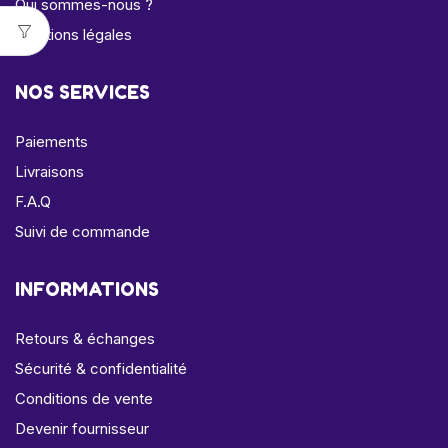
Qui sommes-nous ?
Mentions légales
NOS SERVICES
Paiements
Livraisons
F.A.Q
Suivi de commande
INFORMATIONS
Retours & échanges
Sécurité & confidentialité
Conditions de vente
Devenir fournisseur