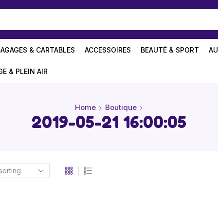
BAGAGES & CARTABLES
ACCESSOIRES
BEAUTÉ & SPORT
AU
GE & PLEIN AIR
Home
Boutique
2019-05-21 16:00:05