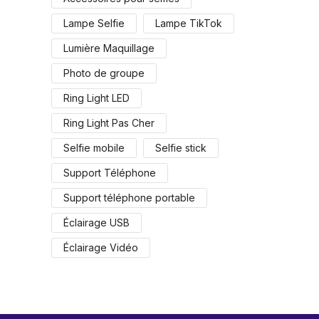
Lampe Selfie
Lampe TikTok
Lumière Maquillage
Photo de groupe
Ring Light LED
Ring Light Pas Cher
Selfie mobile
Selfie stick
Support Téléphone
Support téléphone portable
Éclairage USB
Éclairage Vidéo