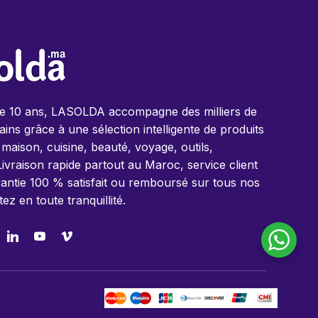
de 10 ans, LASOLDA accompagne des milliers de
ins grâce à une sélection intelligente de produits
 maison, cuisine, beauté, voyage, outils,
Livraison rapide partout au Maroc, service client
antie 100 % satisfait ou remboursé sur tous nos
tez en toute tranquillité.