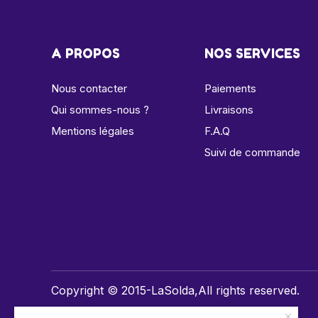
A PROPOS
NOS SERVICES
Nous contacter
Paiements
Qui sommes-nous ?
Livraisons
Mentions légales
F.A.Q
Suivi de commande
Copyright © 2015-LaSolda,All rights reserved.