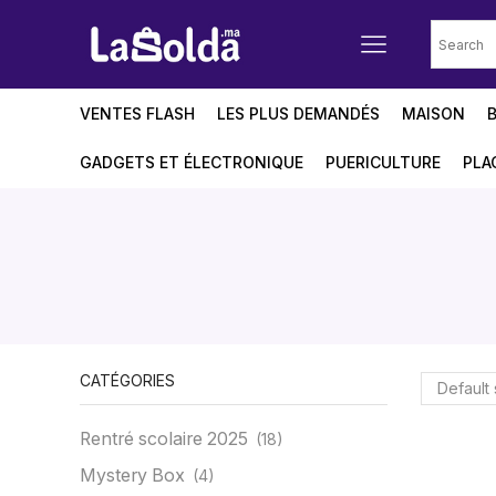
VENTES FLASH
LES PLUS DEMANDÉS
MAISON
GADGETS ET ÉLECTRONIQUE
PUERICULTURE
PLA
CATÉGORIES
Rentré scolaire 2025
(18)
Mystery Box
(4)