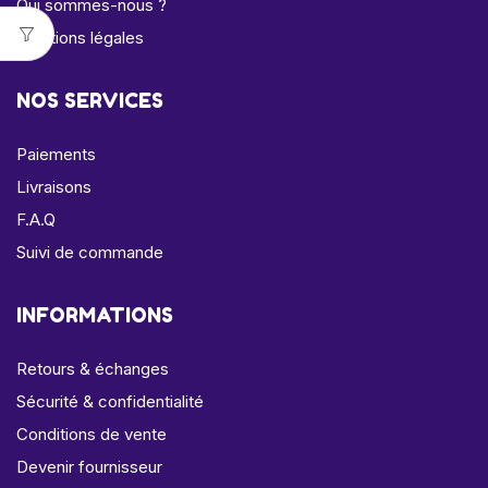
Qui sommes-nous ?
Mentions légales
NOS SERVICES
Paiements
Livraisons
F.A.Q
Suivi de commande
INFORMATIONS
Retours & échanges
Sécurité & confidentialité
Conditions de vente
Devenir fournisseur