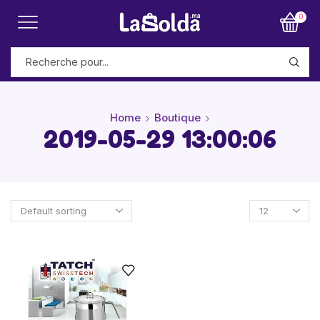
0
Home
Boutique
2019-05-29 13:00:06