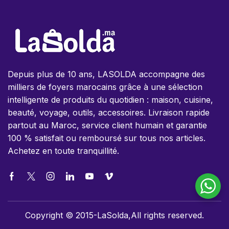
Depuis plus de 10 ans, LASOLDA accompagne des
milliers de foyers marocains grâce à une sélection
intelligente de produits du quotidien : maison, cuisine,
beauté, voyage, outils, accessoires. Livraison rapide
partout au Maroc, service client humain et garantie
100 % satisfait ou remboursé sur tous nos articles.
Achetez en toute tranquillité.
Copyright © 2015-LaSolda,All rights reserved.