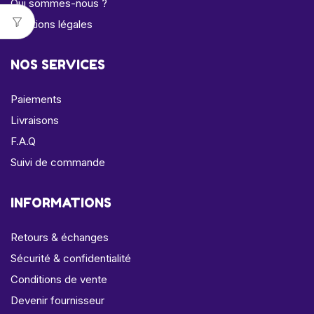
Qui sommes-nous ?
Mentions légales
NOS SERVICES
Paiements
Livraisons
F.A.Q
Suivi de commande
INFORMATIONS
Retours & échanges
Sécurité & confidentialité
Conditions de vente
Devenir fournisseur