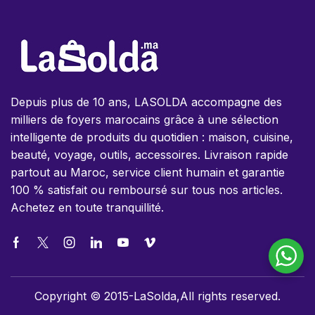
Depuis plus de 10 ans, LASOLDA accompagne des
milliers de foyers marocains grâce à une sélection
intelligente de produits du quotidien : maison, cuisine,
beauté, voyage, outils, accessoires. Livraison rapide
partout au Maroc, service client humain et garantie
100 % satisfait ou remboursé sur tous nos articles.
Achetez en toute tranquillité.
Copyright © 2015-LaSolda,All rights reserved.