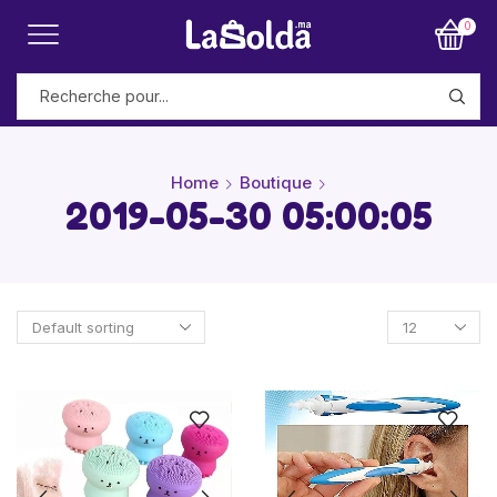
0
Home
Boutique
2019-05-30 05:00:05